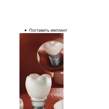
Поставить имплант