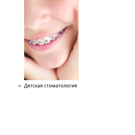
Детская стоматология