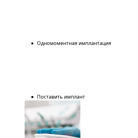
Одномоментная имплантация
Поставить имплант