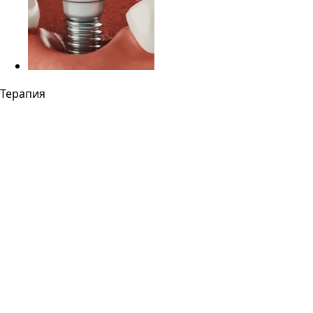
Терапия