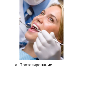
Протезирование