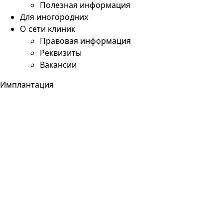
Полезная информация
Для иногородних
О сети клиник
Правовая информация
Реквизиты
Вакансии
Имплантация