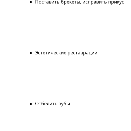
Поставить брекеты, исправить прикус
Эстетические реставрации
Отбелить зубы