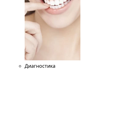
Диагностика