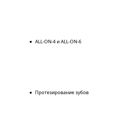
ALL-ON-4 и ALL-ON-6
Протезирование зубов