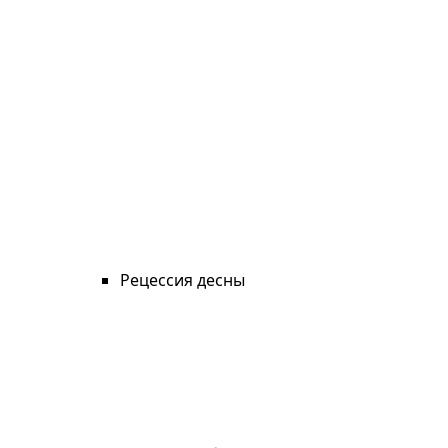
Рецессия десны