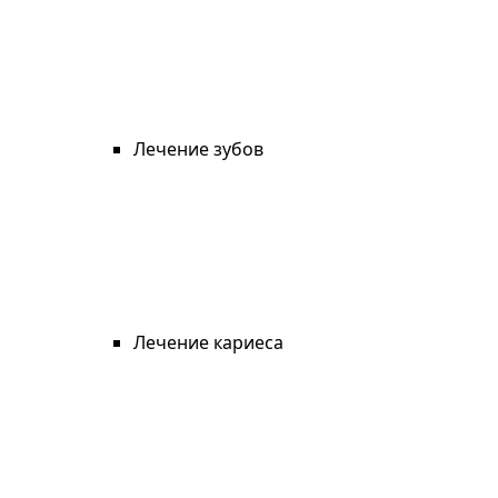
Лечение зубов
Лечение кариеса