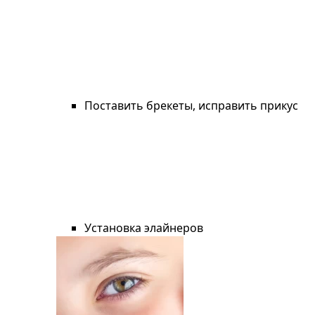
Поставить брекеты, исправить прикус
Установка элайнеров