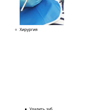
Хирургия
Удалить зуб