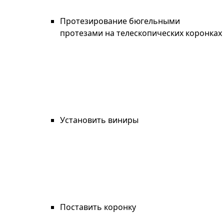
Протезирование бюгельными
протезами на телескопических коронках
Установить виниры
Поставить коронку