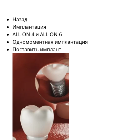
Назад
Имплантация
ALL-ON-4 и ALL-ON-6
Одномоментная имплантация
Поставить имплант