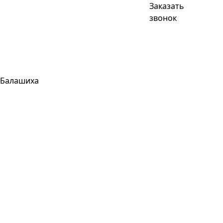
Заказать
звонок
Балашиха