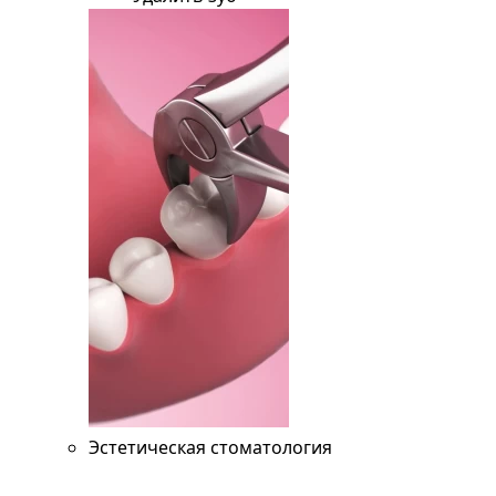
Эстетическая стоматология