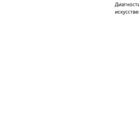
Диагност
искусстве