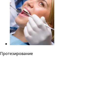
Протезирование