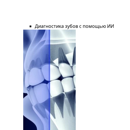
Диагностика зубов с помощью ИИ