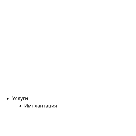
Услуги
Имплантация