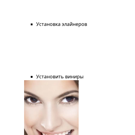
Установка элайнеров
Установить виниры