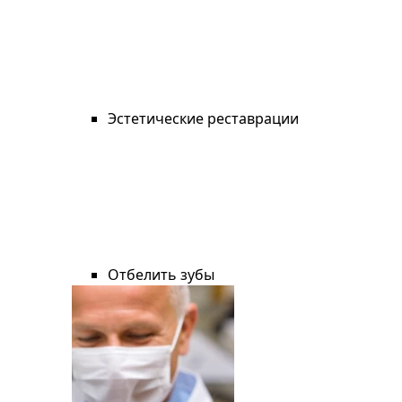
Эстетические реставрации
Отбелить зубы