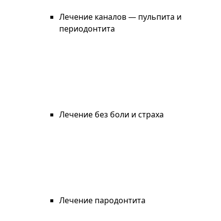
Лечение каналов — пульпита и
периодонтита
Лечение без боли и страха
Лечение пародонтита