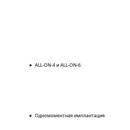
ALL-ON-4 и ALL-ON-6
Одномоментная имплантация