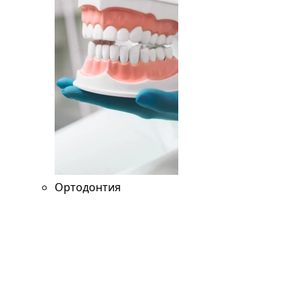
Ортодонтия