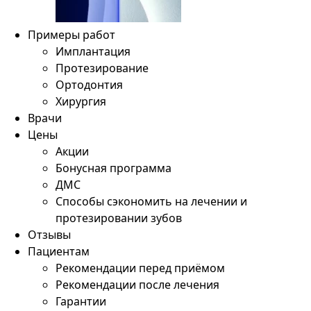
Примеры работ
Имплантация
Протезирование
Ортодонтия
Хирургия
Врачи
Цены
Акции
Бонусная программа
ДМС
Способы сэкономить на лечении и
протезировании зубов
Отзывы
Пациентам
Рекомендации перед приёмом
Рекомендации после лечения
Гарантии