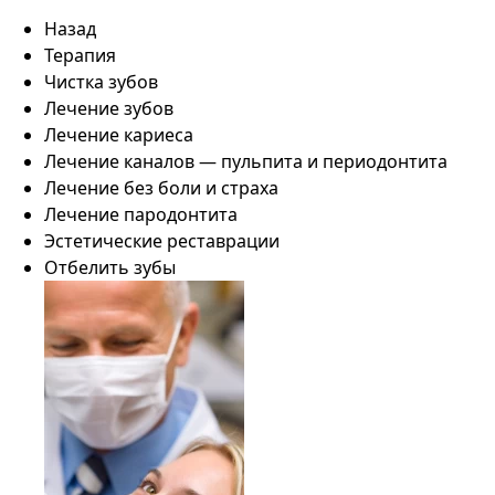
Назад
Терапия
Чистка зубов
Лечение зубов
Лечение кариеса
Лечение каналов — пульпита и периодонтита
Лечение без боли и страха
Лечение пародонтита
Эстетические реставрации
Отбелить зубы