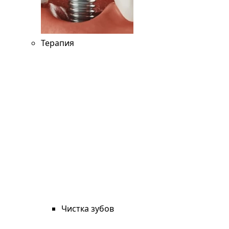
Терапия
Чистка зубов