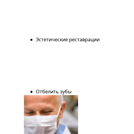
Эстетические реставрации
Отбелить зубы