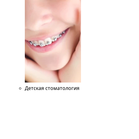
Детская стоматология