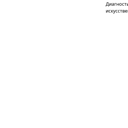
Диагност
искусстве