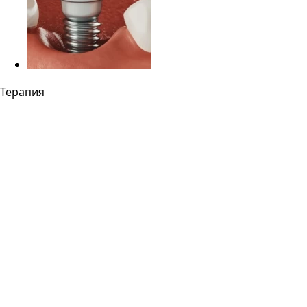
Терапия