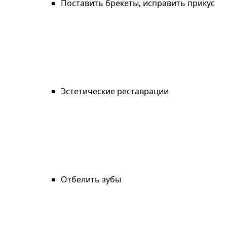
Поставить брекеты, исправить прикус
Эстетические реставрации
Отбелить зубы