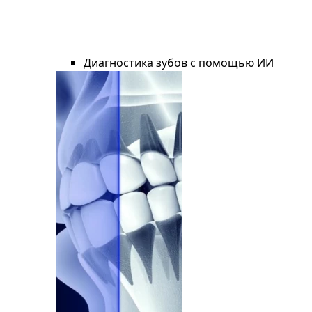
Диагностика зубов с помощью ИИ