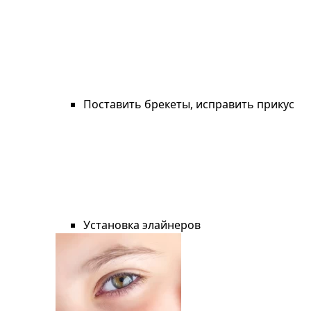
Поставить брекеты, исправить прикус
Установка элайнеров