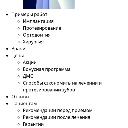
Примеры работ
Имплантация
Протезирование
Ортодонтия
Хирургия
Врачи
Цены
Акции
Бонусная программа
ДМС
Способы сэкономить на лечении и
протезировании зубов
Отзывы
Пациентам
Рекомендации перед приёмом
Рекомендации после лечения
Гарантии