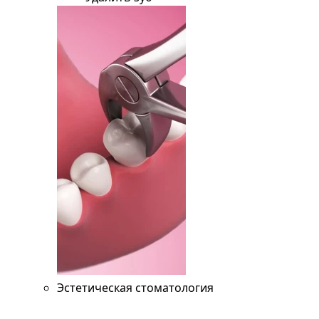
Эстетическая стоматология