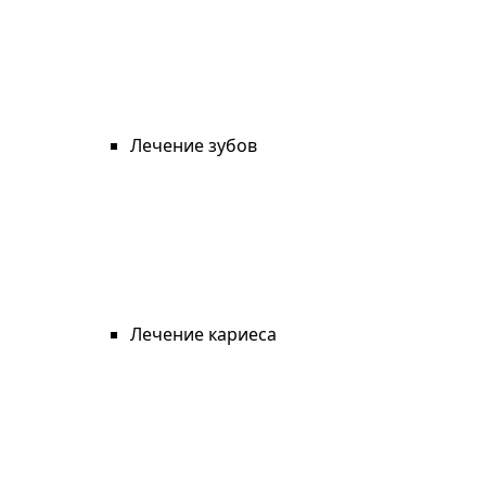
Лечение зубов
Лечение кариеса