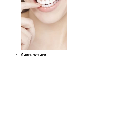
Диагностика