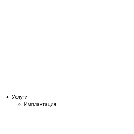
Услуги
Имплантация