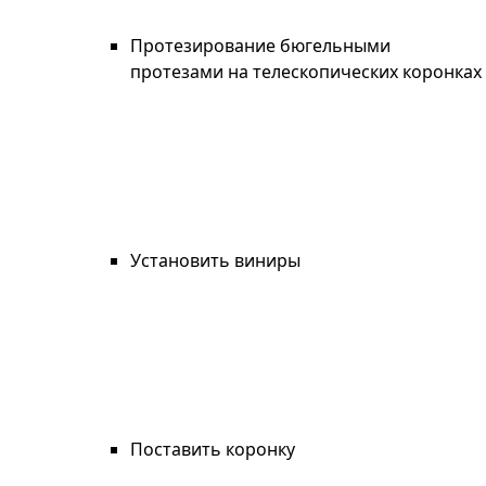
Протезирование бюгельными
протезами на телескопических коронках
Установить виниры
Поставить коронку