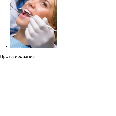
Протезирование