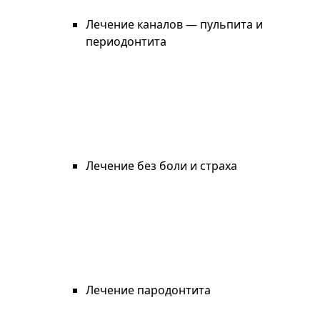
Лечение каналов — пульпита и
периодонтита
Лечение без боли и страха
Лечение пародонтита