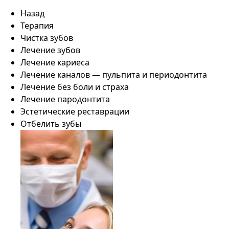
Назад
Терапия
Чистка зубов
Лечение зубов
Лечение кариеса
Лечение каналов — пульпита и периодонтита
Лечение без боли и страха
Лечение пародонтита
Эстетические реставрации
Отбелить зубы