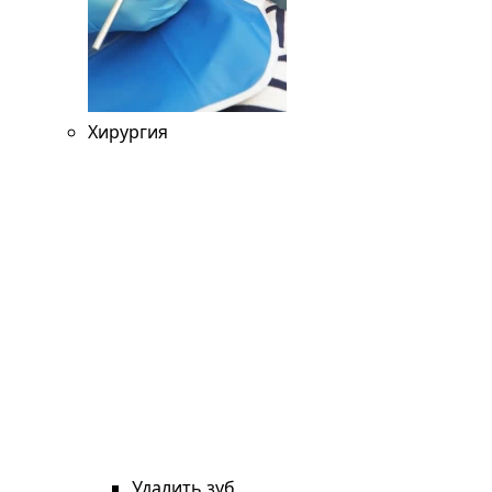
Хирургия
Удалить зуб