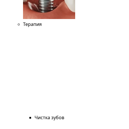
Терапия
Чистка зубов