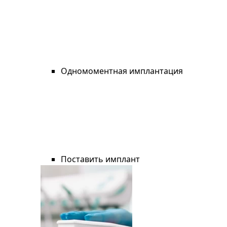
Одномоментная имплантация
Поставить имплант