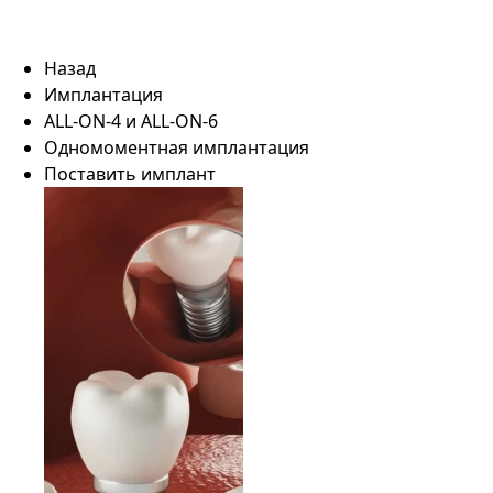
Назад
Имплантация
ALL-ON-4 и ALL-ON-6
Одномоментная имплантация
Поставить имплант