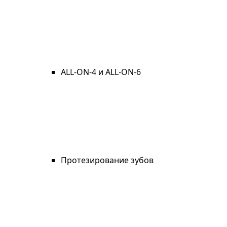
ALL-ON-4 и ALL-ON-6
Протезирование зубов