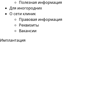
Полезная информация
Для иногородних
О сети клиник
Правовая информация
Реквизиты
Вакансии
Имплантация