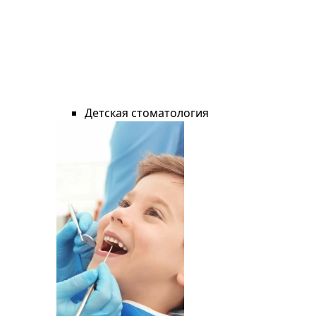
Детская стоматология