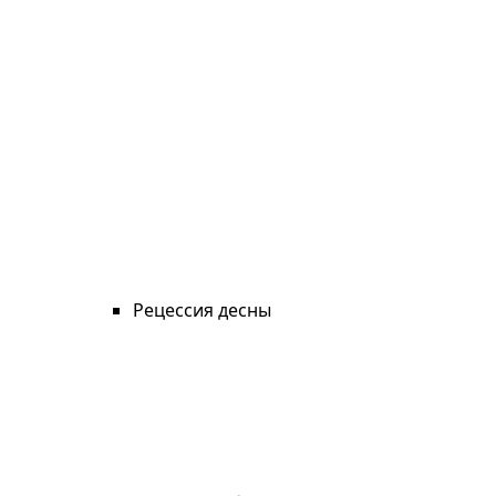
Рецессия десны