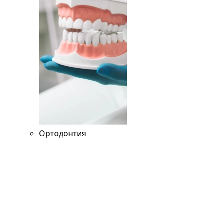
Ортодонтия