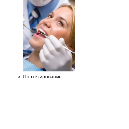
Протезирование