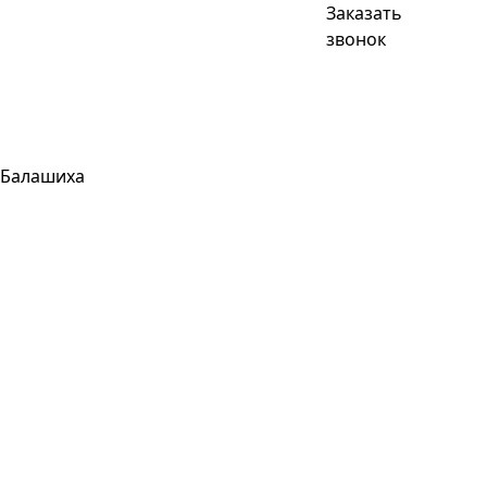
Заказать
звонок
Балашиха