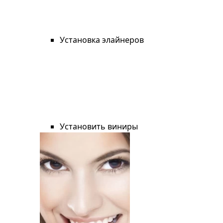
Установка элайнеров
Установить виниры