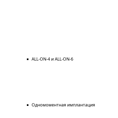
ALL-ON-4 и ALL-ON-6
Одномоментная имплантация