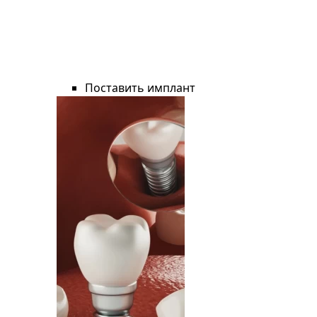
Поставить имплант