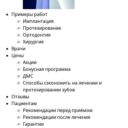
Примеры работ
Имплантация
Протезирование
Ортодонтия
Хирургия
Врачи
Цены
Акции
Бонусная программа
ДМС
Способы сэкономить на лечении и
протезировании зубов
Отзывы
Пациентам
Рекомендации перед приёмом
Рекомендации после лечения
Гарантии