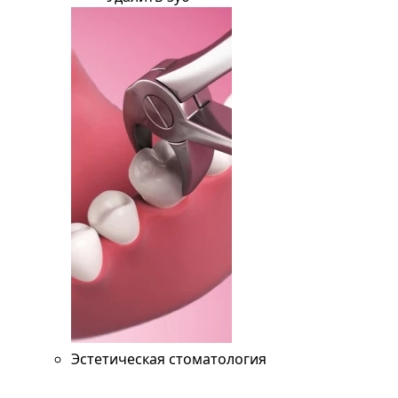
Эстетическая стоматология