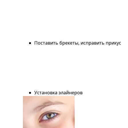
Поставить брекеты, исправить прикус
Установка элайнеров