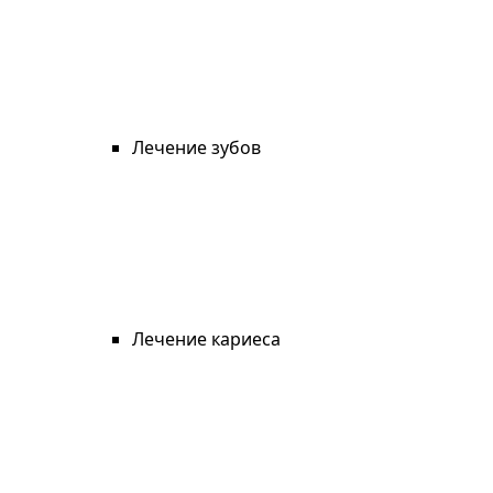
Лечение зубов
Лечение кариеса