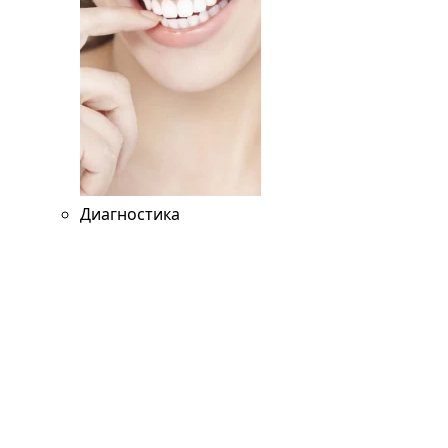
Диагностика