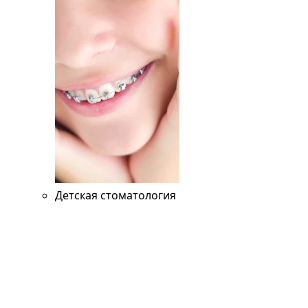
Детская стоматология