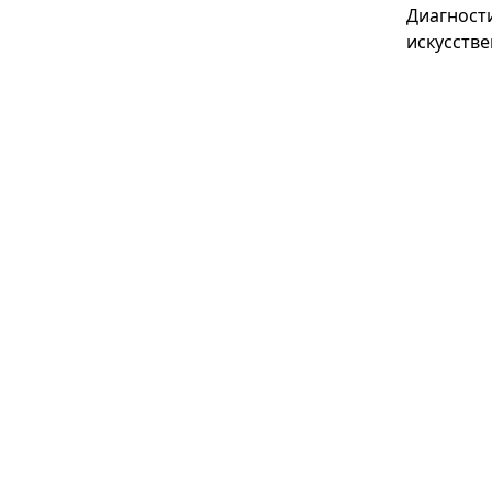
Диагност
искусстве