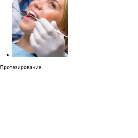
Протезирование