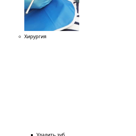
Хирургия
Удалить зуб