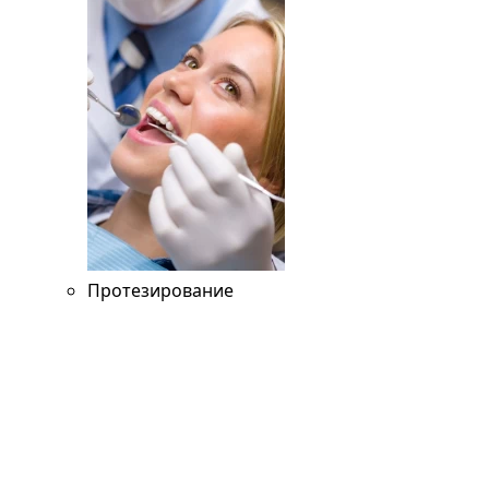
Протезирование