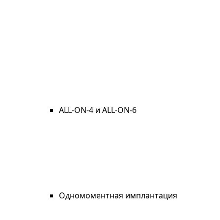
ALL-ON-4 и ALL-ON-6
Одномоментная имплантация