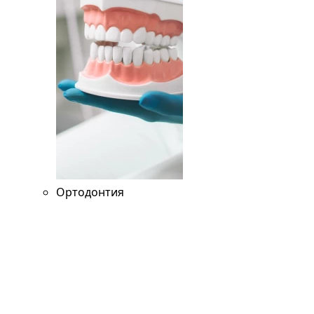
Ортодонтия