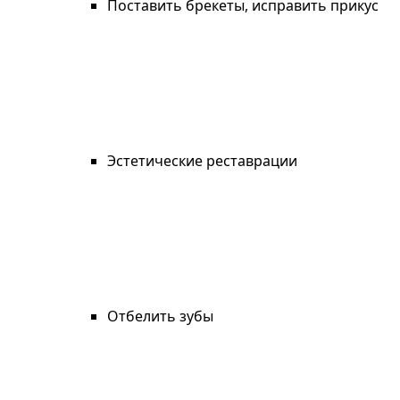
Поставить брекеты, исправить прикус
Эстетические реставрации
Отбелить зубы