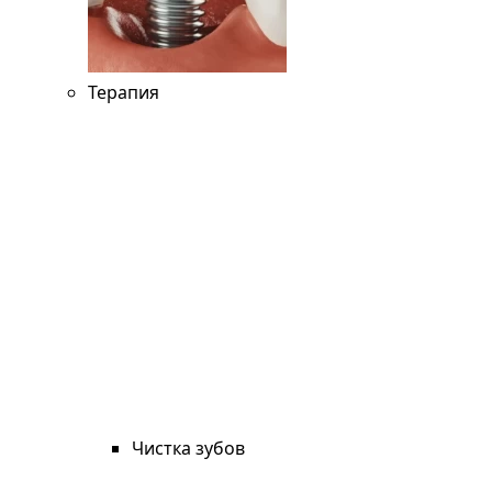
Терапия
Чистка зубов