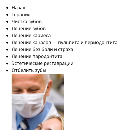
Назад
Терапия
Чистка зубов
Лечение зубов
Лечение кариеса
Лечение каналов — пульпита и периодонтита
Лечение без боли и страха
Лечение пародонтита
Эстетические реставрации
Отбелить зубы