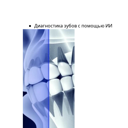
Диагностика зубов с помощью ИИ