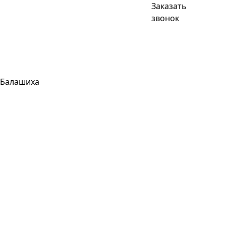
Заказать
звонок
Балашиха