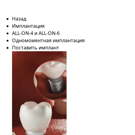
Назад
Имплантация
ALL-ON-4 и ALL-ON-6
Одномоментная имплантация
Поставить имплант