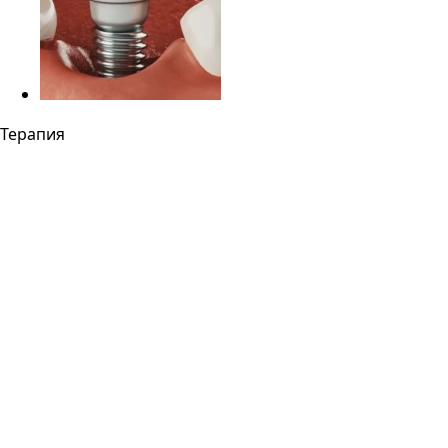
Терапия