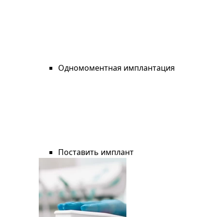
Одномоментная имплантация
Поставить имплант