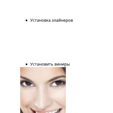
Установка элайнеров
Установить виниры