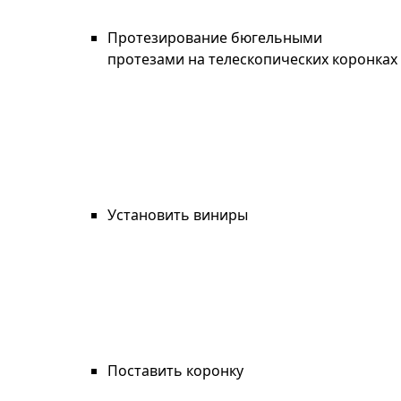
Протезирование бюгельными
протезами на телескопических коронках
Установить виниры
Поставить коронку