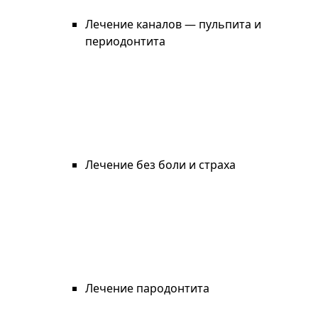
Лечение каналов — пульпита и
периодонтита
Лечение без боли и страха
Лечение пародонтита