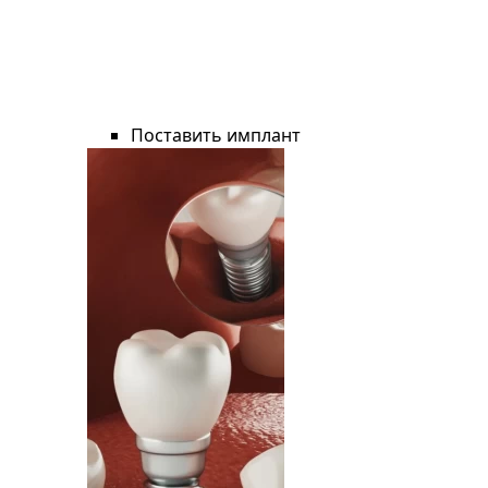
Поставить имплант