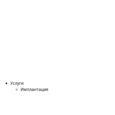
Услуги
Имплантация