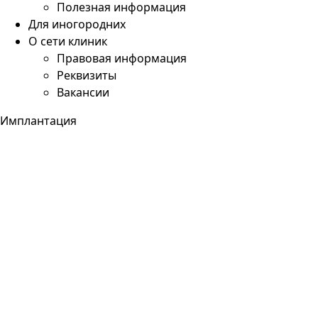
Полезная информация
Для иногородних
О сети клиник
Правовая информация
Реквизиты
Вакансии
Имплантация