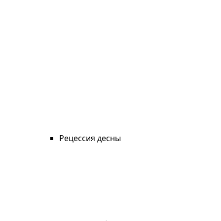
Рецессия десны