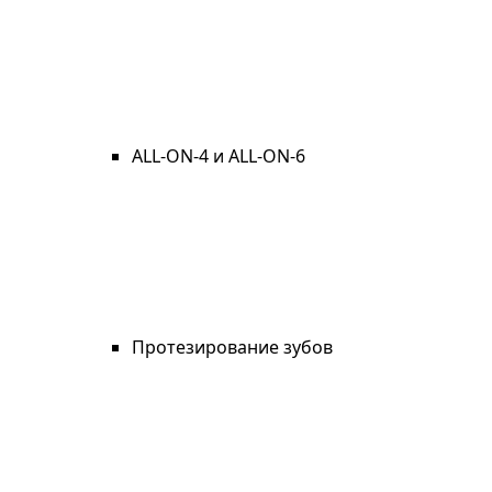
ALL-ON-4 и ALL-ON-6
Протезирование зубов