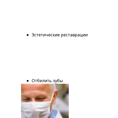
Эстетические реставрации
Отбелить зубы