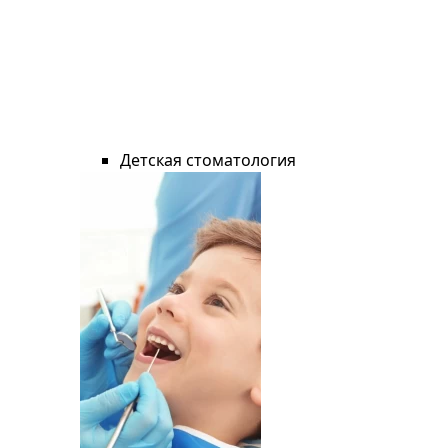
Детская стоматология