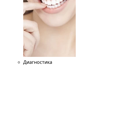
Диагностика