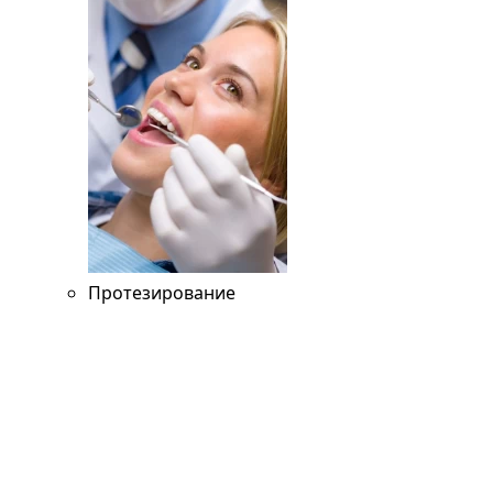
Протезирование