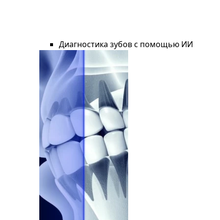
Диагностика зубов с помощью ИИ