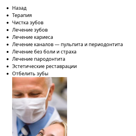
Назад
Терапия
Чистка зубов
Лечение зубов
Лечение кариеса
Лечение каналов — пульпита и периодонтита
Лечение без боли и страха
Лечение пародонтита
Эстетические реставрации
Отбелить зубы