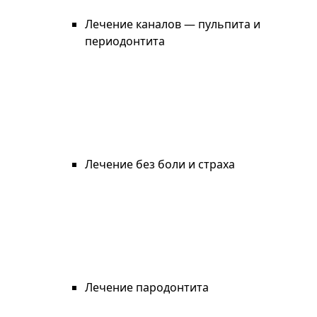
Лечение каналов — пульпита и
периодонтита
Лечение без боли и страха
Лечение пародонтита