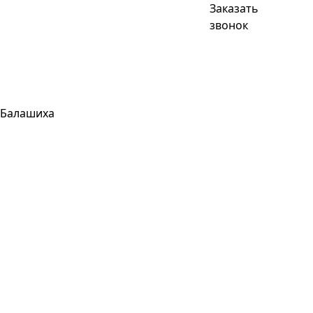
Заказать
звонок
Балашиха