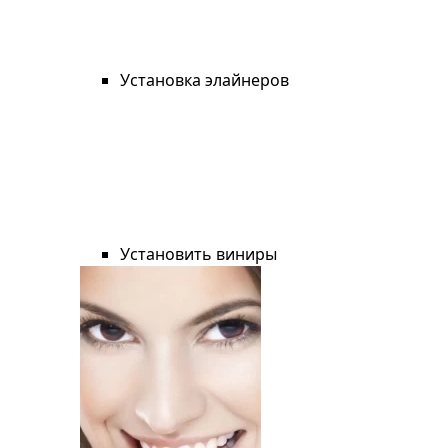
Установка элайнеров
Установить виниры