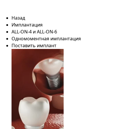
Назад
Имплантация
ALL-ON-4 и ALL-ON-6
Одномоментная имплантация
Поставить имплант