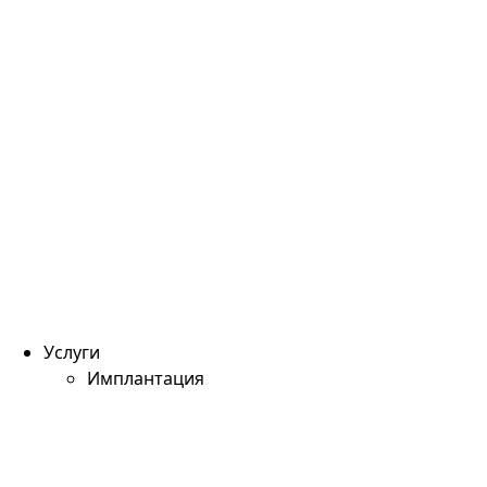
Услуги
Имплантация