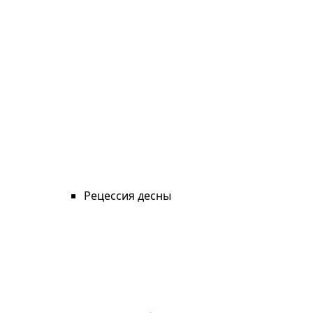
Рецессия десны