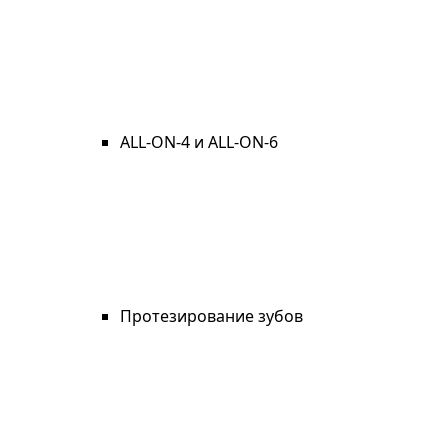
ALL-ON-4 и ALL-ON-6
Протезирование зубов