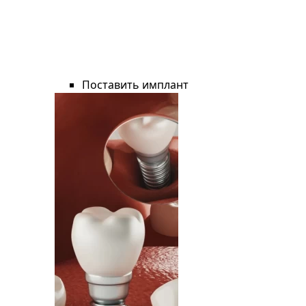
Поставить имплант