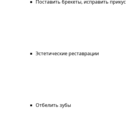
Поставить брекеты, исправить прикус
Эстетические реставрации
Отбелить зубы