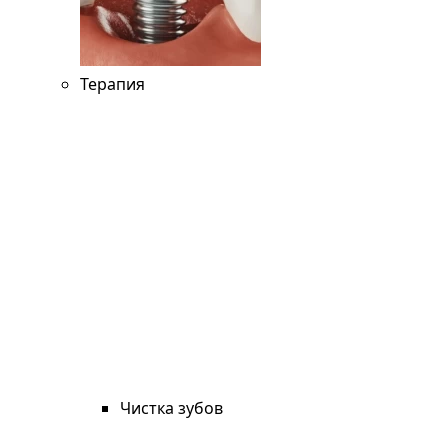
Терапия
Чистка зубов