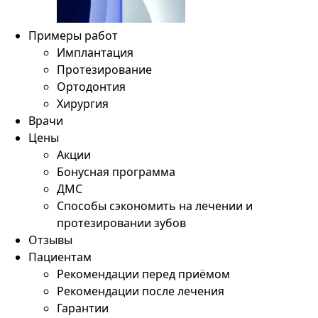
Примеры работ
Имплантация
Протезирование
Ортодонтия
Хирургия
Врачи
Цены
Акции
Бонусная программа
ДМС
Способы сэкономить на лечении и
протезировании зубов
Отзывы
Пациентам
Рекомендации перед приёмом
Рекомендации после лечения
Гарантии