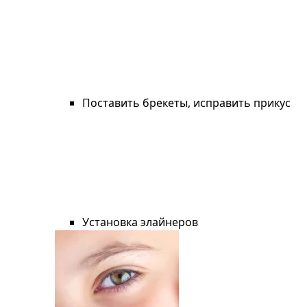
Поставить брекеты, исправить прикус
Установка элайнеров