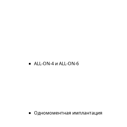
ALL-ON-4 и ALL-ON-6
Одномоментная имплантация