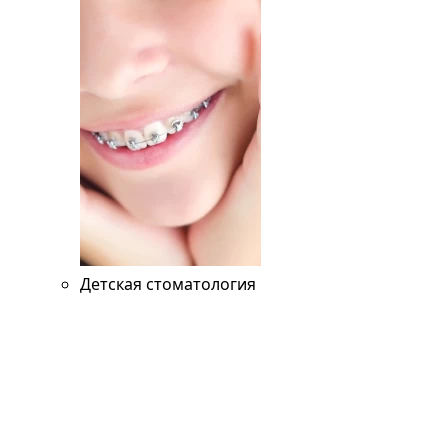
Детская стоматология