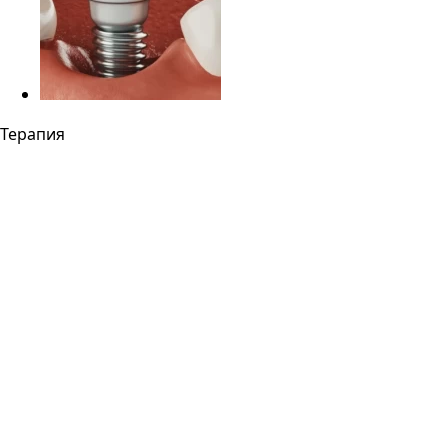
Терапия