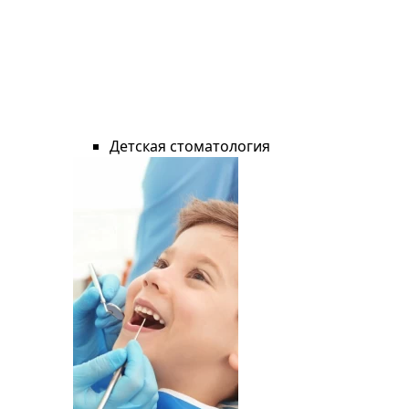
Детская стоматология