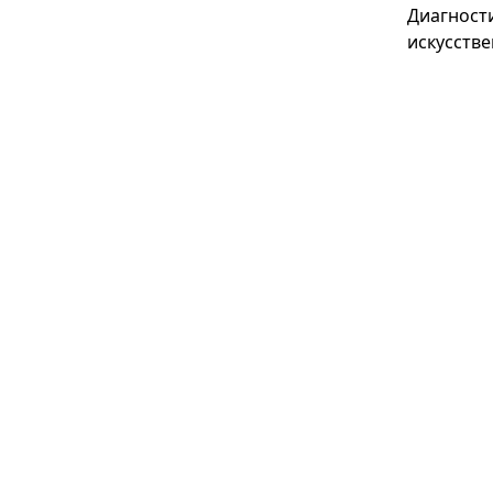
Диагност
искусстве