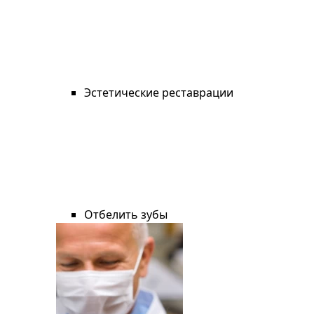
Эстетические реставрации
Отбелить зубы