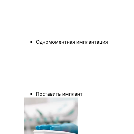
Одномоментная имплантация
Поставить имплант