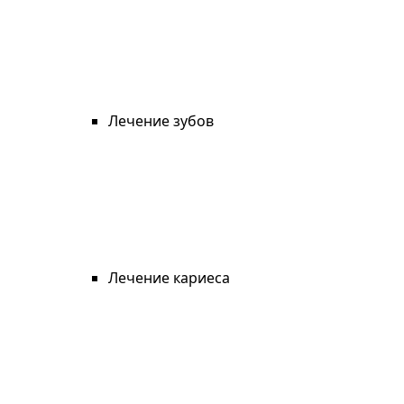
Лечение зубов
Лечение кариеса