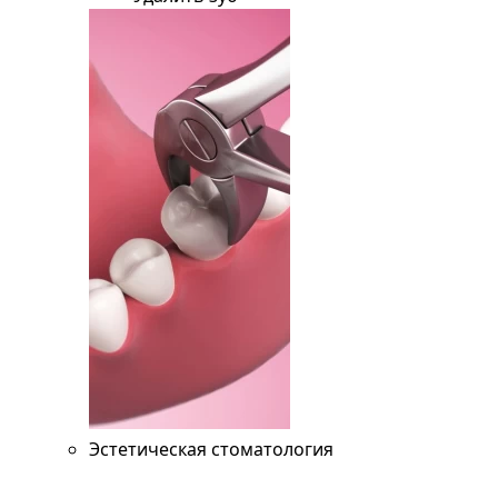
Эстетическая стоматология