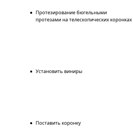
Протезирование бюгельными
протезами на телескопических коронках
Установить виниры
Поставить коронку