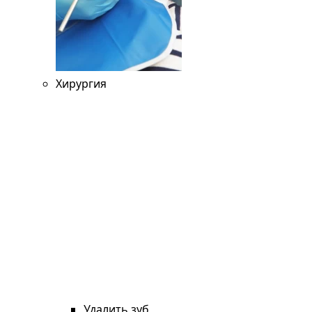
Хирургия
Удалить зуб