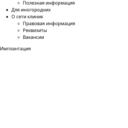
Полезная информация
Для иногородних
О сети клиник
Правовая информация
Реквизиты
Вакансии
Имплантация