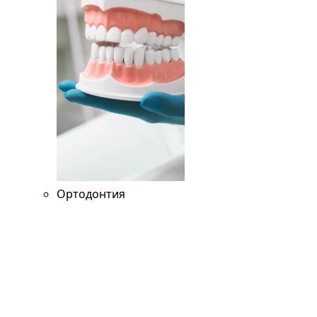
Ортодонтия