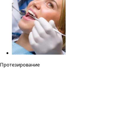
Протезирование